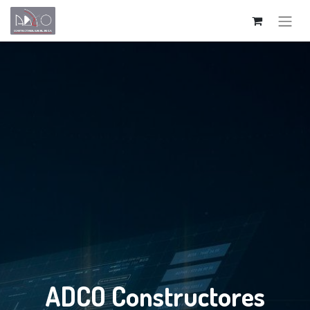
ADCO Constructores