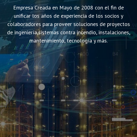
Empresa Creada en Mayo de 2008 con el fin de
unificar los años de experiencia de los socios y
colaboradores para proveer soluciones de proyectos
de ingeniería,sistemas contra incendio, instalaciones,
mantenimiento, tecnología y más.