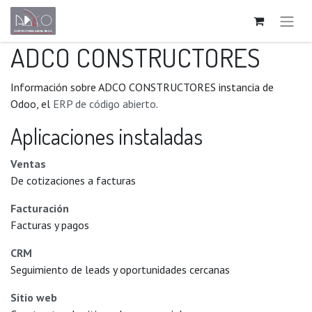
ADCO CONSTRUCTORES
Información sobre ADCO CONSTRUCTORES instancia de
Odoo, el
ERP de código abierto
.
Aplicaciones instaladas
Ventas
De cotizaciones a facturas
Facturación
Facturas y pagos
CRM
Seguimiento de leads y oportunidades cercanas
Sitio web