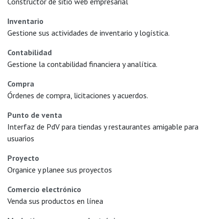
Constructor de sitio web empresarial
Inventario
Gestione sus actividades de inventario y logística.
Contabilidad
Gestione la contabilidad financiera y analítica.
Compra
Órdenes de compra, licitaciones y acuerdos.
Punto de venta
Interfaz de PdV para tiendas y restaurantes amigable para
usuarios
Proyecto
Organice y planee sus proyectos
Comercio electrónico
Venda sus productos en línea